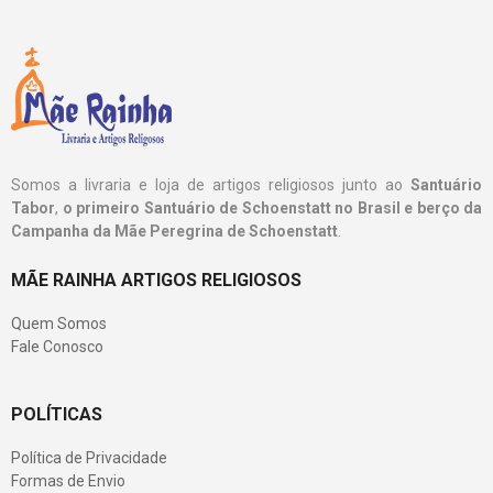
Somos a livraria e loja de artigos religiosos junto ao
Santuário
Tabor
,
o primeiro Santuário de Schoenstatt no Brasil e berço da
Campanha da Mãe Peregrina de Schoenstatt
.
MÃE RAINHA ARTIGOS RELIGIOSOS
Quem Somos
Fale Conosco
POLÍTICAS
Política de Privacidade
Formas de Envio