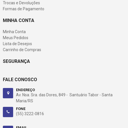
Trocas e Devoluções
Formas de Pagamento
MINHA CONTA
Minha Conta
Meus Pedidos
Lista de Desejos
Carrinho de Compras
SEGURANÇA
FALE CONOSCO
ENDEREÇO
Av. Nsa. Sra. das Dores, 849 - Santuário Tabor - Santa
Maria/RS
FONE
(55) 3222-0816
EMAIL