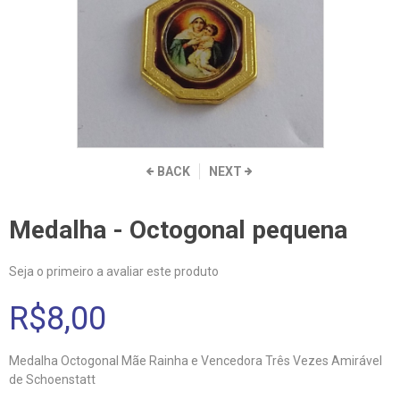
BACK
NEXT
Medalha - Octogonal pequena
Seja o primeiro a avaliar este produto
R$8,00
Medalha Octogonal Mãe Rainha e Vencedora Três Vezes Amirável
de Schoenstatt