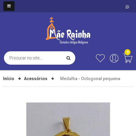
0
Início
Acessórios
Medalha - Octogonal pequena