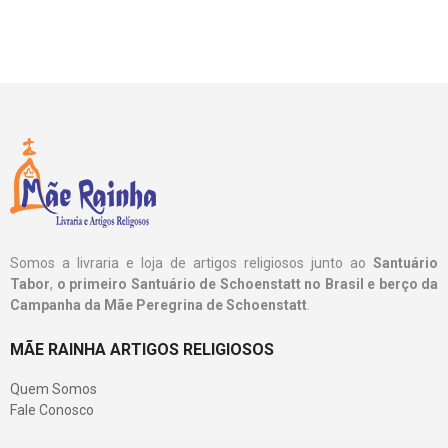
Somos a livraria e loja de artigos religiosos junto ao
Santuário
Tabor
,
o primeiro Santuário de Schoenstatt no Brasil e berço da
Campanha da Mãe Peregrina de Schoenstatt
.
MÃE RAINHA ARTIGOS RELIGIOSOS
Quem Somos
Fale Conosco