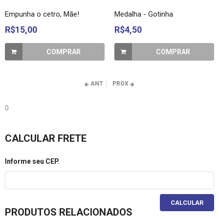
Empunha o cetro, Mãe!
Medalha - Gotinha
R$15,00
R$4,50
COMPRAR
COMPRAR
ANT
PROX
0
CALCULAR FRETE
Informe seu CEP.
CALCULAR
PRODUTOS RELACIONADOS