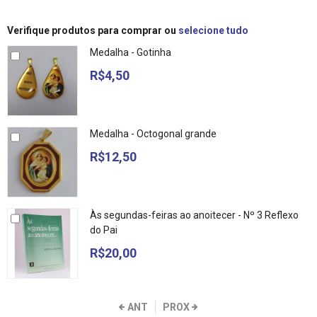
Verifique produtos para comprar ou
selecione tudo
Medalha - Gotinha
R$4,50
Medalha - Octogonal grande
R$12,50
Às segundas-feiras ao anoitecer - Nº 3 Reflexo
do Pai
R$20,00
ANT
PROX