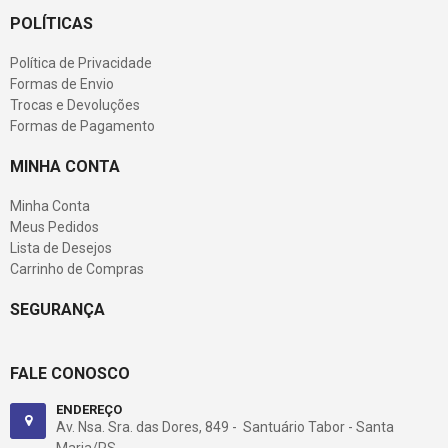
POLÍTICAS
Política de Privacidade
Formas de Envio
Trocas e Devoluções
Formas de Pagamento
MINHA CONTA
Minha Conta
Meus Pedidos
Lista de Desejos
Carrinho de Compras
SEGURANÇA
FALE CONOSCO
ENDEREÇO
Av. Nsa. Sra. das Dores, 849 - Santuário Tabor - Santa