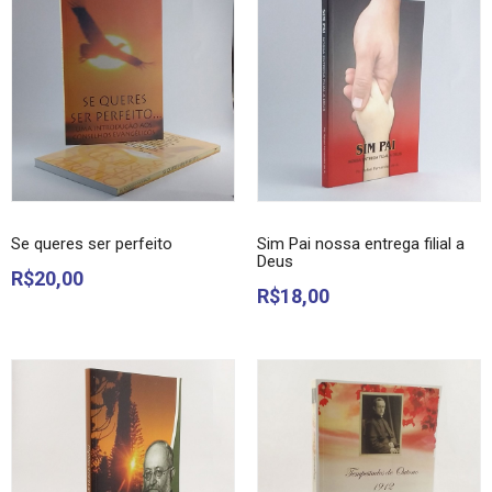
Se queres ser perfeito
Sim Pai nossa entrega filial a
Deus
R$20,00
R$18,00