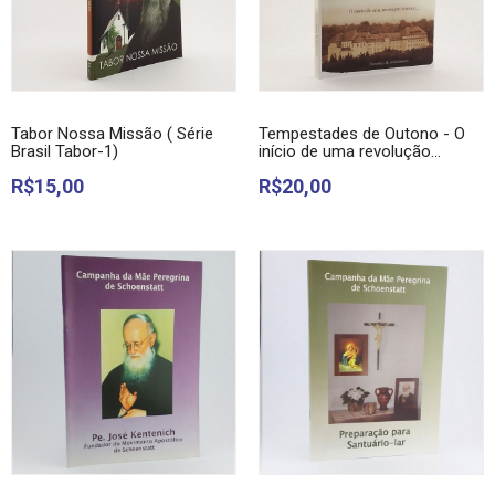
Tabor Nossa Missão ( Série
Tempestades de Outono - O
Brasil Tabor-1)
início de uma revolução...
R$15,00
R$20,00