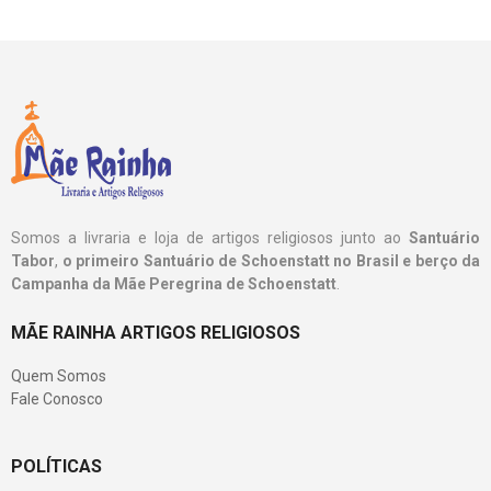
Somos a livraria e loja de artigos religiosos junto ao
Santuário
Tabor
,
o primeiro Santuário de Schoenstatt no Brasil e berço da
Campanha da Mãe Peregrina de Schoenstatt
.
MÃE RAINHA ARTIGOS RELIGIOSOS
Quem Somos
Fale Conosco
POLÍTICAS