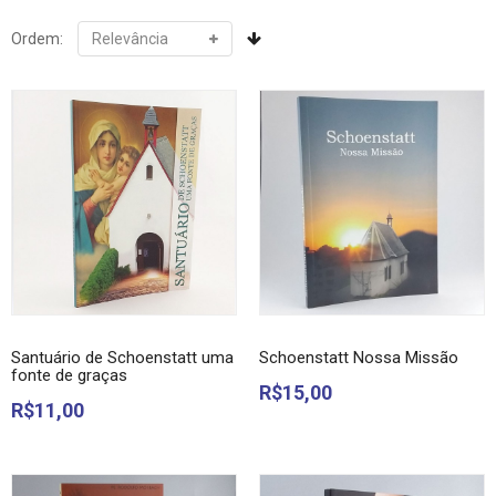
Ordem:
Santuário de Schoenstatt uma
Schoenstatt Nossa Missão
fonte de graças
R$15,00
R$11,00