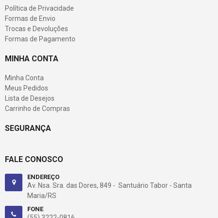
Política de Privacidade
Formas de Envio
Trocas e Devoluções
Formas de Pagamento
MINHA CONTA
Minha Conta
Meus Pedidos
Lista de Desejos
Carrinho de Compras
SEGURANÇA
FALE CONOSCO
ENDEREÇO
Av. Nsa. Sra. das Dores, 849 - Santuário Tabor - Santa
Maria/RS
FONE
(55) 3222-0816