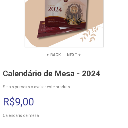
BACK
NEXT
Calendário de Mesa - 2024
Seja o primeiro a avaliar este produto
R$9,00
Calendário de mesa