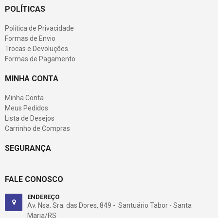
POLÍTICAS
Política de Privacidade
Formas de Envio
Trocas e Devoluções
Formas de Pagamento
MINHA CONTA
Minha Conta
Meus Pedidos
Lista de Desejos
Carrinho de Compras
SEGURANÇA
FALE CONOSCO
ENDEREÇO
Av. Nsa. Sra. das Dores, 849 - Santuário Tabor - Santa
Maria/RS