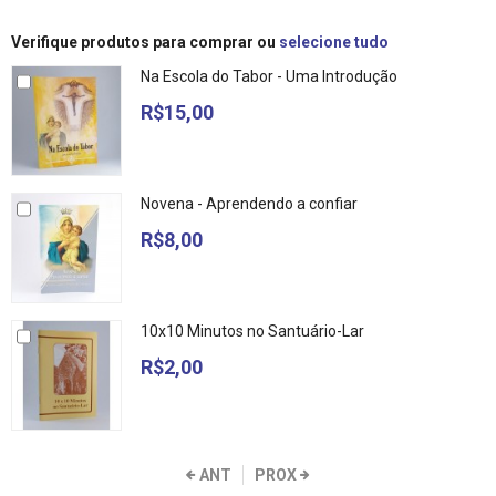
Verifique produtos para comprar ou
selecione tudo
Na Escola do Tabor - Uma Introdução
R$15,00
Novena - Aprendendo a confiar
R$8,00
10x10 Minutos no Santuário-Lar
R$2,00
ANT
PROX