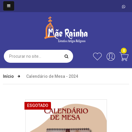
0
Início
Calendário de Mesa - 2024
ESGOTADO