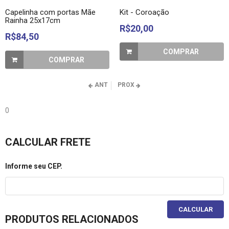
Capelinha com portas Mãe
Kit - Coroação
Rainha 25x17cm
R$20,00
R$84,50
COMPRAR
COMPRAR
ANT
PROX
0
CALCULAR FRETE
Informe seu CEP.
CALCULAR
PRODUTOS RELACIONADOS