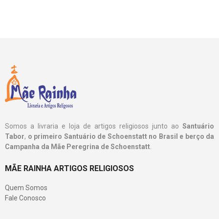
Somos a livraria e loja de artigos religiosos junto ao
Santuário
Tabor
,
o primeiro Santuário de Schoenstatt no Brasil e berço da
Campanha da Mãe Peregrina de Schoenstatt
.
MÃE RAINHA ARTIGOS RELIGIOSOS
Quem Somos
Fale Conosco