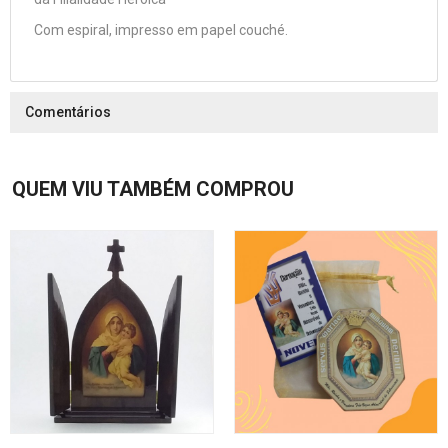
Com espiral, impresso em papel couché.
Comentários
QUEM VIU TAMBÉM COMPROU