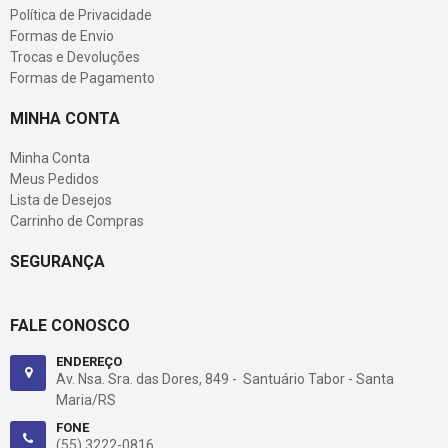
Política de Privacidade
Formas de Envio
Trocas e Devoluções
Formas de Pagamento
MINHA CONTA
Minha Conta
Meus Pedidos
Lista de Desejos
Carrinho de Compras
SEGURANÇA
FALE CONOSCO
ENDEREÇO
Av. Nsa. Sra. das Dores, 849 - Santuário Tabor - Santa
Maria/RS
FONE
(55) 3222-0816