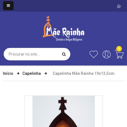
0
Início
Capelinha
Capelinha Mãe Rainha 19x13,5cm