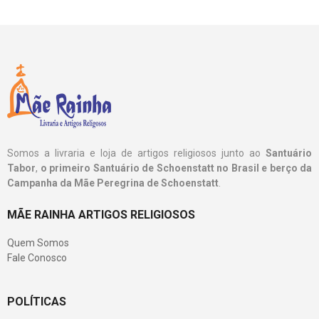
Somos a livraria e loja de artigos religiosos junto ao
Santuário
Tabor
,
o primeiro Santuário de Schoenstatt no Brasil e berço da
Campanha da Mãe Peregrina de Schoenstatt
.
MÃE RAINHA ARTIGOS RELIGIOSOS
Quem Somos
Fale Conosco
POLÍTICAS