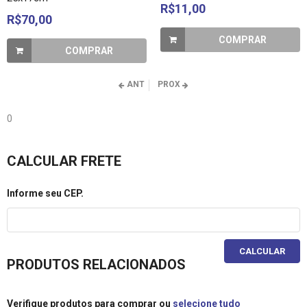
R$11,00
R$70,00
COMPRAR
COMPRAR
ANT
PROX
0
CALCULAR FRETE
Informe seu CEP.
CALCULAR
PRODUTOS RELACIONADOS
Verifique produtos para comprar ou
selecione tudo