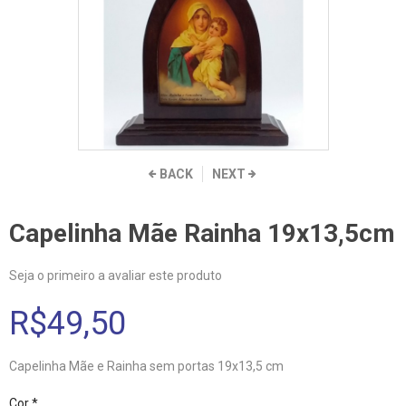
BACK
NEXT
Capelinha Mãe Rainha 19x13,5cm
Seja o primeiro a avaliar este produto
R$49,50
Capelinha Mãe e Rainha sem portas 19x13,5 cm
Cor *