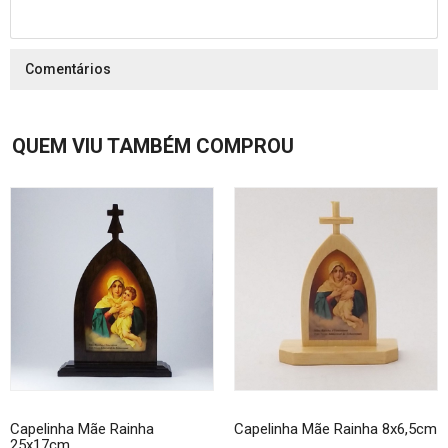
Comentários
QUEM VIU TAMBÉM COMPROU
Capelinha Mãe Rainha
Capelinha Mãe Rainha 8x6,5cm
25x17cm