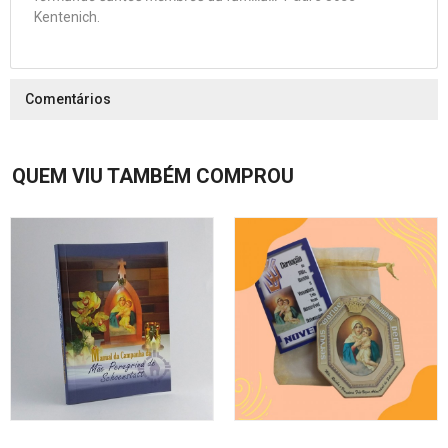
Kentenich.
Comentários
QUEM VIU TAMBÉM COMPROU