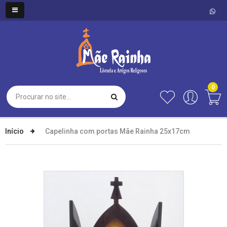
0
Início
Capelinha com portas Mãe Rainha 25x17cm