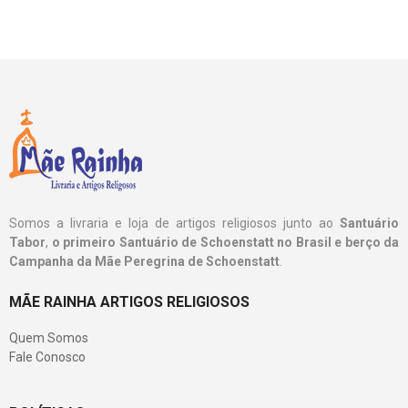
Somos a livraria e loja de artigos religiosos junto ao
Santuário
Tabor
,
o primeiro Santuário de Schoenstatt no Brasil e berço da
Campanha da Mãe Peregrina de Schoenstatt
.
MÃE RAINHA ARTIGOS RELIGIOSOS
Quem Somos
Fale Conosco