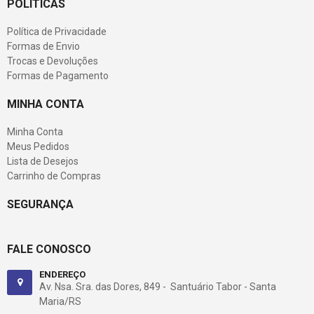
POLÍTICAS
Política de Privacidade
Formas de Envio
Trocas e Devoluções
Formas de Pagamento
MINHA CONTA
Minha Conta
Meus Pedidos
Lista de Desejos
Carrinho de Compras
SEGURANÇA
FALE CONOSCO
ENDEREÇO
Av. Nsa. Sra. das Dores, 849 - Santuário Tabor - Santa
Maria/RS