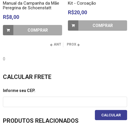
Manual da Campanha da Mãe
Kit - Coroação
Peregrina de Schoenstatt
R$20,00
R$8,00
COMPRAR
COMPRAR
ANT
PROX
0
CALCULAR FRETE
Informe seu CEP.
CALCULAR
PRODUTOS RELACIONADOS