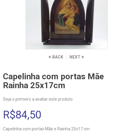
BACK
NEXT
Capelinha com portas Mãe
Rainha 25x17cm
Seja o primeiro a avaliar este produto
R$84,50
Capelinha com portas Mãe e Rainha 25x17 cm