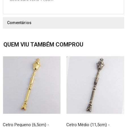
Comentários
QUEM VIU TAMBÉM COMPROU
Cetro Pequeno (6,5cm) -
Cetro Médio (11,5cm) -