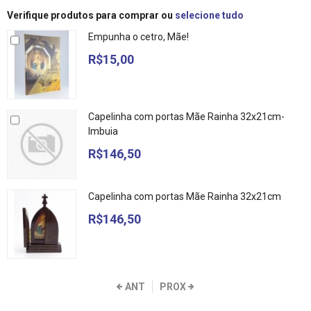
Verifique produtos para comprar ou
selecione tudo
Empunha o cetro, Mãe!
R$15,00
Capelinha com portas Mãe Rainha 32x21cm-
Imbuia
R$146,50
Capelinha com portas Mãe Rainha 32x21cm
R$146,50
ANT
PROX