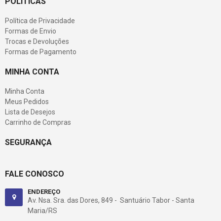
POLÍTICAS
Política de Privacidade
Formas de Envio
Trocas e Devoluções
Formas de Pagamento
MINHA CONTA
Minha Conta
Meus Pedidos
Lista de Desejos
Carrinho de Compras
SEGURANÇA
FALE CONOSCO
ENDEREÇO
Av. Nsa. Sra. das Dores, 849 - Santuário Tabor - Santa
Maria/RS