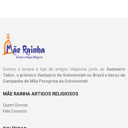
Somos a livraria e loja de artigos religiosos junto ao
Santuário
Tabor
,
o primeiro Santuário de Schoenstatt no Brasil e berço da
Campanha da Mãe Peregrina de Schoenstatt
.
MÃE RAINHA ARTIGOS RELIGIOSOS
Quem Somos
Fale Conosco