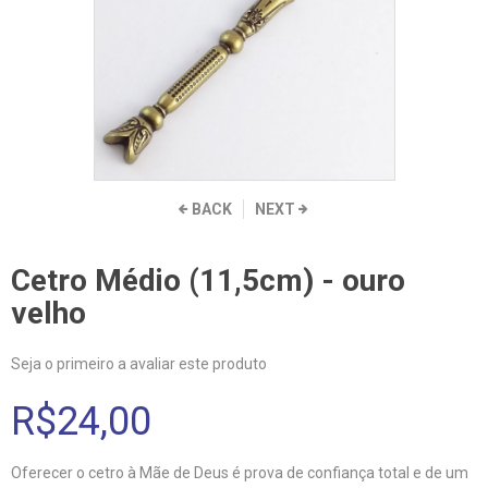
BACK
NEXT
Cetro Médio (11,5cm) - ouro
velho
Seja o primeiro a avaliar este produto
R$24,00
Oferecer o cetro à Mãe de Deus é prova de confiança total e de um