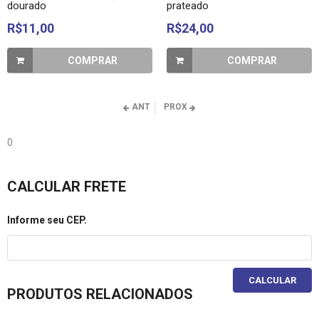
dourado
prateado
R$11,00
R$24,00
COMPRAR
COMPRAR
ANT
PROX
0
CALCULAR FRETE
Informe seu CEP.
CALCULAR
PRODUTOS RELACIONADOS