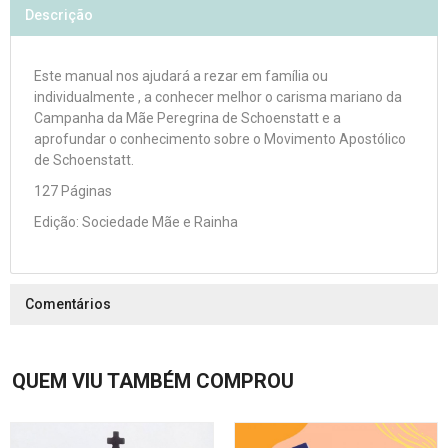
Descrição
Este manual nos ajudará a rezar em família ou
individualmente , a conhecer melhor o carisma mariano da
Campanha da Mãe Peregrina de Schoenstatt e a
aprofundar o conhecimento sobre o Movimento Apostólico
de Schoenstatt.
127 Páginas
Edição: Sociedade Mãe e Rainha
Comentários
QUEM VIU TAMBÉM COMPROU