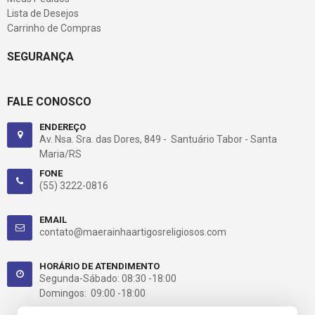
Lista de Desejos
Carrinho de Compras
SEGURANÇA
FALE CONOSCO
ENDEREÇO
Av. Nsa. Sra. das Dores, 849 - Santuário Tabor - Santa
Maria/RS
FONE
(55) 3222-0816
EMAIL
contato@maerainhaartigosreligiosos.com
HORÁRIO DE ATENDIMENTO
Segunda-Sábado: 08:30 -18:00
Domingos: 09:00 -18:00