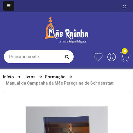
0
Início
Livros
Formação
Manual da Campanha da Mãe Peregrina de Schoenstatt