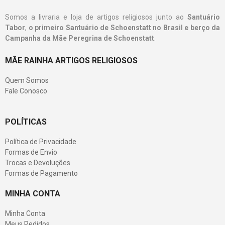
Somos a livraria e loja de artigos religiosos junto ao
Santuário
Tabor
,
o primeiro Santuário de Schoenstatt no Brasil e berço da
Campanha da Mãe Peregrina de Schoenstatt
.
MÃE RAINHA ARTIGOS RELIGIOSOS
Quem Somos
Fale Conosco
POLÍTICAS
Política de Privacidade
Formas de Envio
Trocas e Devoluções
Formas de Pagamento
MINHA CONTA
Minha Conta
Meus Pedidos