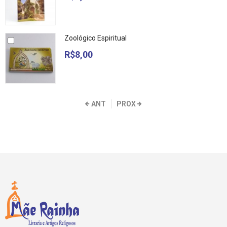
Zoológico Espiritual
R$8,00
ANT
PROX