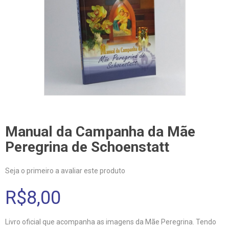
Manual da Campanha da Mãe
Peregrina de Schoenstatt
Seja o primeiro a avaliar este produto
R$8,00
Livro oficial que acompanha as imagens da Mãe Peregrina. Tendo