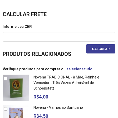
CALCULAR FRETE
Informe seu CEP.
CALCULAR
PRODUTOS RELACIONADOS
Verifique produtos para comprar ou
selecione tudo
Novena TRADICIONAL - à Mãe, Rainha e
Vencedora Três Vezes Admirável de
Schoenstatt
R$4,00
Novena - Vamos ao Santuário
R$4,50