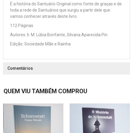
É a história do Santuário Original como fonte de graças e de
toda a rede de Santuários que surgiu a partir dele que
vamos conhecer através deste livro.
112 Páginas
Autores: Ir. M. Lúbia Bonfante, Silvana Aparecida Pin
Edição: Sociedade Mãe e Rainha
Comentários
QUEM VIU TAMBÉM COMPROU