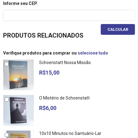
Informe seu CEP.
CALCULAR
PRODUTOS RELACIONADOS
Verifique produtos para comprar ou
selecione tudo
Schoenstatt Nossa Missão
R$15,00
O Mistério de Schoenstatt
R$6,00
10x10 Minutos no Santuário-Lar