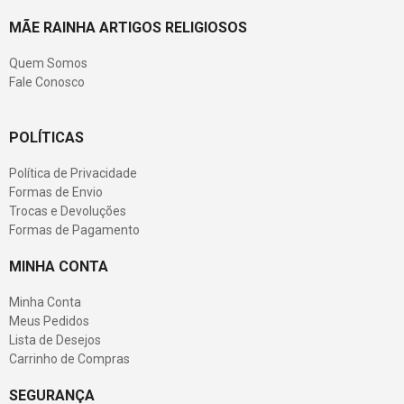
MÃE RAINHA ARTIGOS RELIGIOSOS
Quem Somos
Fale Conosco
POLÍTICAS
Política de Privacidade
Formas de Envio
Trocas e Devoluções
Formas de Pagamento
MINHA CONTA
Minha Conta
Meus Pedidos
Lista de Desejos
Carrinho de Compras
SEGURANÇA