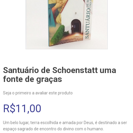
Santuário de Schoenstatt uma
fonte de graças
Seja o primeiro a avaliar este produto
R$11,00
Um belo lugar, terra escolhida e amada por Deus, é destinado a ser
espaço sagrado de encontro do divino com o humano.