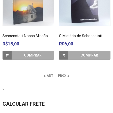
Schoenstatt Nossa Missão
O Mistério de Schoenstatt
R$15,00
R$6,00
COMPRAR
COMPRAR
ANT
PROX
0
CALCULAR FRETE