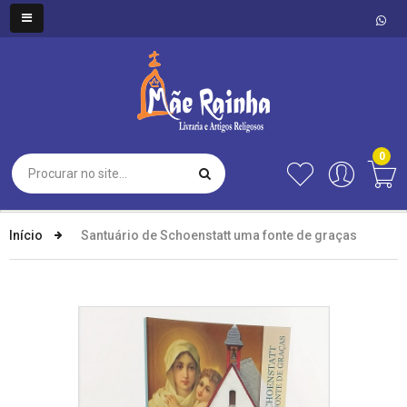
0
Início
Santuário de Schoenstatt uma fonte de graças