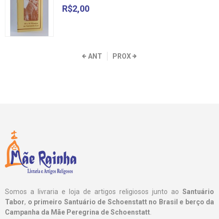
R$2,00
ANT
PROX
Somos a livraria e loja de artigos religiosos junto ao
Santuário
Tabor
,
o primeiro Santuário de Schoenstatt no Brasil e berço da
Campanha da Mãe Peregrina de Schoenstatt
.