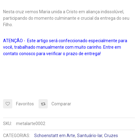
Nesta cruz vemos Maria unida a Cristo em aliança indissolúvel,
participando do momento culminante e crucial da entrega do seu
Filho.
ATENÇÃO - Este artigo será confeccionado especialmente para
você, trabalhado manualmente com muito carinho. Entre em
contato conosco para verificar o prazo de entrega!
Favoritos
Comparar
SKU:
metalarte0002
CATEGORIAS:
Schoenstatt em Arte
,
Santuário-lar
,
Cruzes