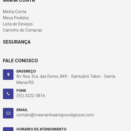
MINHA CONTA
Minha Conta
Meus Pedidos
Lista de Desejos
Carrinho de Compras
SEGURANÇA
FALE CONOSCO
ENDEREÇO
Av. Nsa. Sra. das Dores, 849 - Santuário Tabor - Santa
Maria/RS
FONE
(55) 3222-0816
EMAIL
contato@maerainhaartigosreligiosos.com
HORÁRIO DE ATENDIMENTO