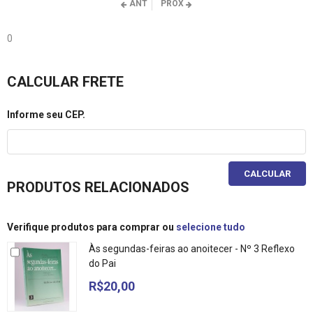
ANT
PROX
0
CALCULAR FRETE
Informe seu CEP.
CALCULAR
PRODUTOS RELACIONADOS
Verifique produtos para comprar ou
selecione tudo
Às segundas-feiras ao anoitecer - Nº 3 Reflexo
do Pai
R$20,00