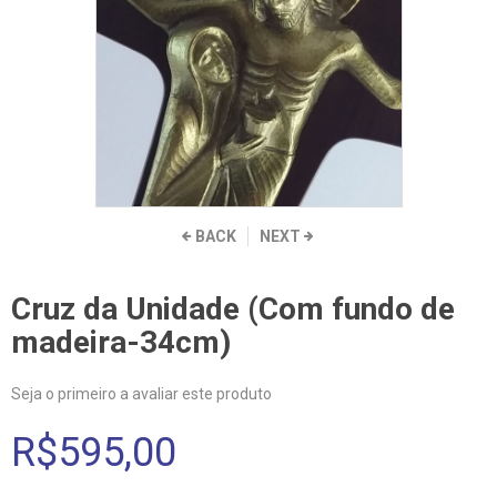
BACK
NEXT
Cruz da Unidade (Com fundo de
madeira-34cm)
Seja o primeiro a avaliar este produto
R$595,00