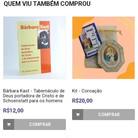
QUEM VIU TAMBÉM COMPROU
Bárbara Kast - Tabernáculo de
Kit - Coroação
Deus portadora de Cristo e de
R$20,00
Schoenstatt para os homens
R$12,00
COMPRAR
COMPRAR