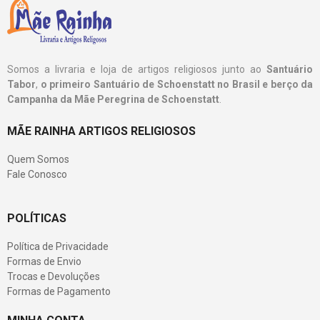
Somos a livraria e loja de artigos religiosos junto ao
Santuário
Tabor
,
o primeiro Santuário de Schoenstatt no Brasil e berço da
Campanha da Mãe Peregrina de Schoenstatt
.
MÃE RAINHA ARTIGOS RELIGIOSOS
Quem Somos
Fale Conosco
POLÍTICAS
Política de Privacidade
Formas de Envio
Trocas e Devoluções
Formas de Pagamento