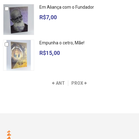
Em Aliança com o Fundador
R$7,00
Empunha o cetro, Mãe!
R$15,00
ANT
PROX