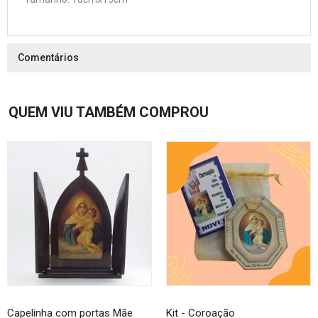
Comentários
QUEM VIU TAMBÉM COMPROU
Capelinha com portas Mãe
Kit - Coroação