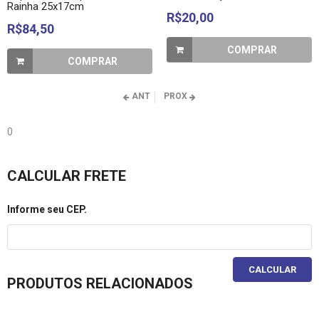
Rainha 25x17cm
R$20,00
R$84,50
COMPRAR
COMPRAR
ANT
PROX
0
CALCULAR FRETE
Informe seu CEP.
CALCULAR
PRODUTOS RELACIONADOS