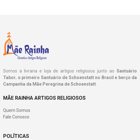
Somos a livraria e loja de artigos religiosos junto ao
Santuário
Tabor
,
o primeiro Santuário de Schoenstatt no Brasil e berço da
Campanha da Mãe Peregrina de Schoenstatt
.
MÃE RAINHA ARTIGOS RELIGIOSOS
Quem Somos
Fale Conosco
POLÍTICAS