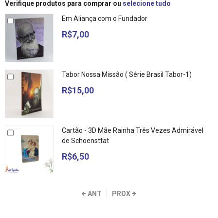
Verifique produtos para comprar ou
selecione tudo
Em Aliança com o Fundador
R$7,00
Tabor Nossa Missão ( Série Brasil Tabor-1)
R$15,00
Cartão - 3D Mãe Rainha Três Vezes Admirável
de Schoensttat
R$6,50
ANT
PROX