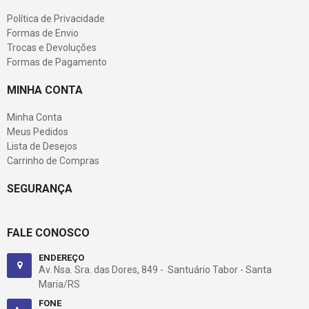
Política de Privacidade
Formas de Envio
Trocas e Devoluções
Formas de Pagamento
MINHA CONTA
Minha Conta
Meus Pedidos
Lista de Desejos
Carrinho de Compras
SEGURANÇA
FALE CONOSCO
ENDEREÇO
Av. Nsa. Sra. das Dores, 849 - Santuário Tabor - Santa
Maria/RS
FONE