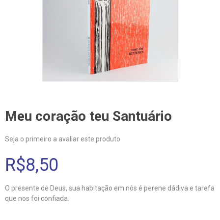
Meu coração teu Santuário
Seja o primeiro a avaliar este produto
R$8,50
O presente de Deus, sua habitação em nós é perene dádiva e tarefa
que nos foi confiada.