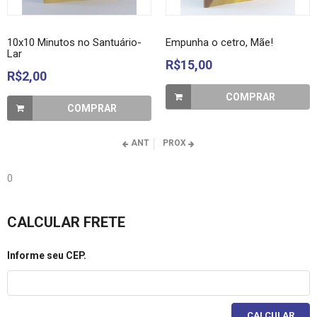
10x10 Minutos no Santuário-
Empunha o cetro, Mãe!
Lar
R$15,00
R$2,00
COMPRAR
COMPRAR
ANT
PROX
0
CALCULAR FRETE
Informe seu CEP.
CALCULAR