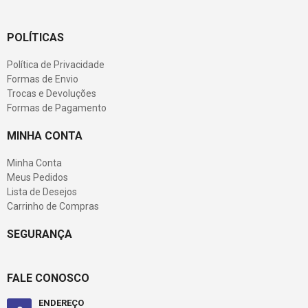
POLÍTICAS
Política de Privacidade
Formas de Envio
Trocas e Devoluções
Formas de Pagamento
MINHA CONTA
Minha Conta
Meus Pedidos
Lista de Desejos
Carrinho de Compras
SEGURANÇA
FALE CONOSCO
ENDEREÇO