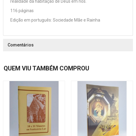
realidade da habitação de Deus em nós.
116 páginas
Edição em português: Sociedade Mãe e Rainha
Comentários
QUEM VIU TAMBÉM COMPROU