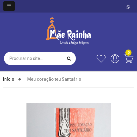
0
Início
Meu coração teu Santuário