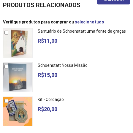
PRODUTOS RELACIONADOS
Verifique produtos para comprar ou
selecione tudo
Santuário de Schoenstatt uma fonte de graças
R$11,00
Schoenstatt Nossa Missão
R$15,00
Kit - Coroação
R$20,00