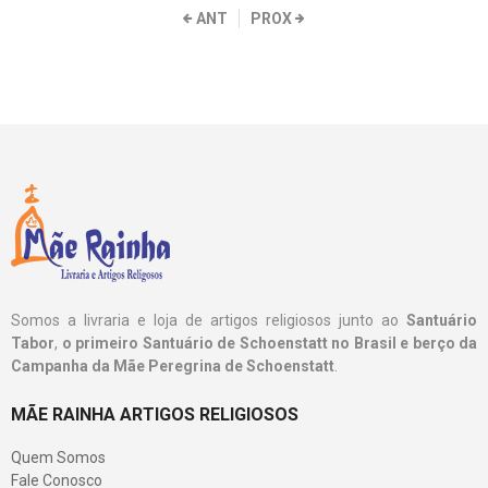
ANT
PROX
Somos a livraria e loja de artigos religiosos junto ao
Santuário
Tabor
,
o primeiro Santuário de Schoenstatt no Brasil e berço da
Campanha da Mãe Peregrina de Schoenstatt
.
MÃE RAINHA ARTIGOS RELIGIOSOS
Quem Somos
Fale Conosco