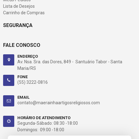
Lista de Desejos
Carrinho de Compras
SEGURANÇA
FALE CONOSCO
ENDEREÇO
Av. Nsa. Sra. das Dores, 849 - Santuário Tabor - Santa
Maria/RS
FONE
(55) 3222-0816
EMAIL
contato@maerainhaartigosreligiosos.com
HORÁRIO DE ATENDIMENTO
Segunda-Sábado: 08:30 -18:00
Domingos: 09:00 -18:00