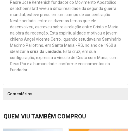
Padre José Kentenich fundador do Movimento Apostólico
de Schoenstatt viveu a difícil realidade da segunda guerra
mundial, esteve preso em um campo de concentração.
Neste período, entre os diversos temas que ele
desenvolveu, escreveu sobre a relação entre Cristo e Maria
na obra da redenção. Esta espiritualidade motivou o jovem
chileno Angel Vicente Cerró, quando estudava no Seminário
Máximo Pallottino, em Santa Maria - RS, no ano de 1960 a
idealizar a
cruz da unidade.
Esta cruz, em sua
configuração, expressa o vínculo de Cristo com Maria, com
Deus Pai e a humanidade, conforme ensinamentos do
Fundador.
Comentários
QUEM VIU TAMBÉM COMPROU