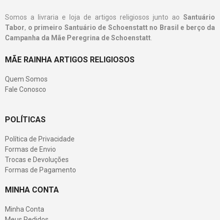
Somos a livraria e loja de artigos religiosos junto ao
Santuário
Tabor
,
o primeiro Santuário de Schoenstatt no Brasil e berço da
Campanha da Mãe Peregrina de Schoenstatt
.
MÃE RAINHA ARTIGOS RELIGIOSOS
Quem Somos
Fale Conosco
POLÍTICAS
Política de Privacidade
Formas de Envio
Trocas e Devoluções
Formas de Pagamento
MINHA CONTA
Minha Conta
Meus Pedidos