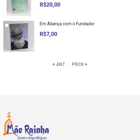
R$20,00
Em Aliança com o Fundador
R$7,00
ANT
PROX