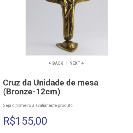
BACK
NEXT
Cruz da Unidade de mesa
(Bronze-12cm)
Seja o primeiro a avaliar este produto
R$155,00