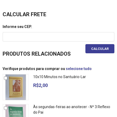
CALCULAR FRETE
Informe seu CEP.
CALCULAR
PRODUTOS RELACIONADOS
Verifique produtos para comprar ou
selecione tudo
10x10 Minutos no Santuário-Lar
R$2,00
Às segundas-feiras ao anoitecer - Nº 3 Reflexo
do Pai