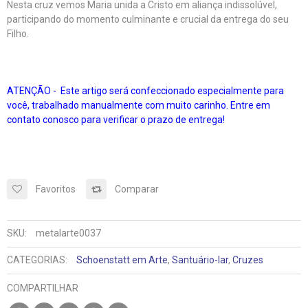
Nesta cruz vemos Maria unida a Cristo em aliança indissolúvel,
participando do momento culminante e crucial da entrega do seu
Filho.
ATENÇÃO - Este artigo será confeccionado especialmente para
você, trabalhado manualmente com muito carinho. Entre em
contato conosco para verificar o prazo de entrega!
Favoritos
Comparar
SKU:
metalarte0037
CATEGORIAS:
Schoenstatt em Arte
,
Santuário-lar
,
Cruzes
COMPARTILHAR